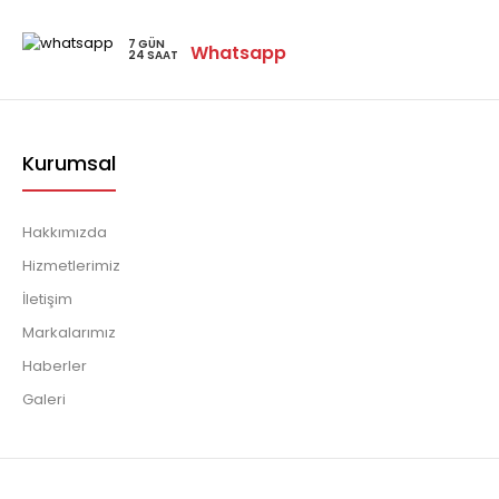
7 GÜN
Whatsapp
24 SAAT
Kurumsal
Hakkımızda
Hizmetlerimiz
İletişim
Markalarımız
Haberler
Galeri