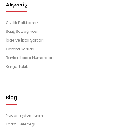
Alışveriş
Gizlilik Politikamız
Satış Sözleşmesi
İade ve İptal Şartları
Garanti Şartları
Banka Hesap Numaraları
Kargo Takibi
Blog
Neden Eyden Tarım
Tarım Geleceği