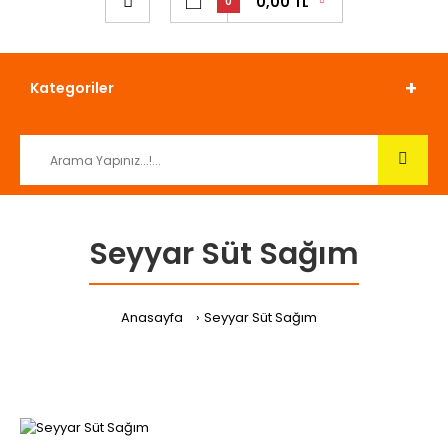
0,00 TL
0
Kategoriler
Seyyar Süt Sağım
Anasayfa
Seyyar Süt Sağım