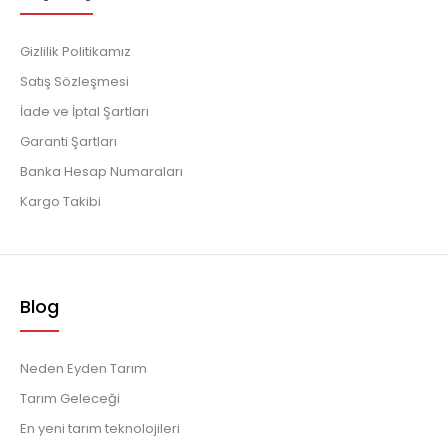
Gizlilik Politikamız
Satış Sözleşmesi
İade ve İptal Şartları
Garanti Şartları
Banka Hesap Numaraları
Kargo Takibi
Blog
Neden Eyden Tarım
Tarım Geleceği
En yeni tarım teknolojileri